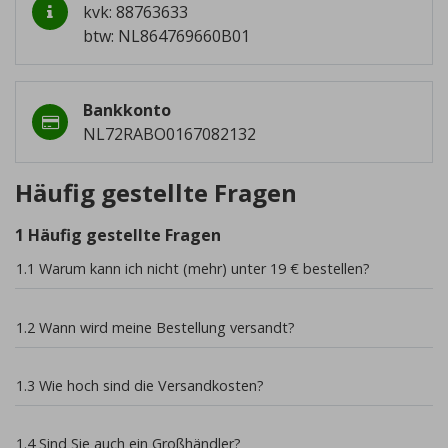
kvk: 88763633
btw: NL864769660B01
Bankkonto
NL72RABO0167082132
Häufig gestellte Fragen
1 Häufig gestellte Fragen
1.1 Warum kann ich nicht (mehr) unter 19 € bestellen?
1.2 Wann wird meine Bestellung versandt?
1.3 Wie hoch sind die Versandkosten?
1.4 Sind Sie auch ein Großhändler?