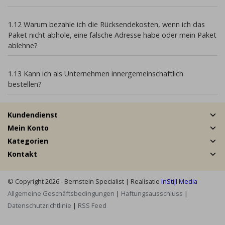
1.12 Warum bezahle ich die Rücksendekosten, wenn ich das
Paket nicht abhole, eine falsche Adresse habe oder mein Paket
ablehne?
1.13 Kann ich als Unternehmen innergemeinschaftlich
bestellen?
Kundendienst
Mein Konto
Kategorien
Kontakt
© Copyright 2026 - Bernstein Specialist | Realisatie
InStijl Media
Allgemeine Geschäftsbedingungen
|
Haftungsausschluss
|
Datenschutzrichtlinie
|
RSS Feed