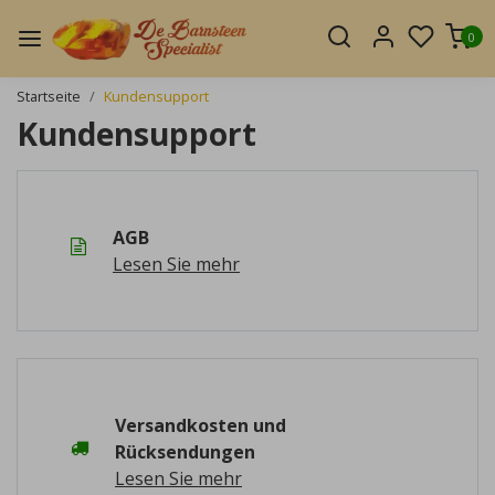
0
Startseite
Kundensupport
Kundensupport
AGB
Lesen Sie mehr
Versandkosten und
Rücksendungen
Lesen Sie mehr