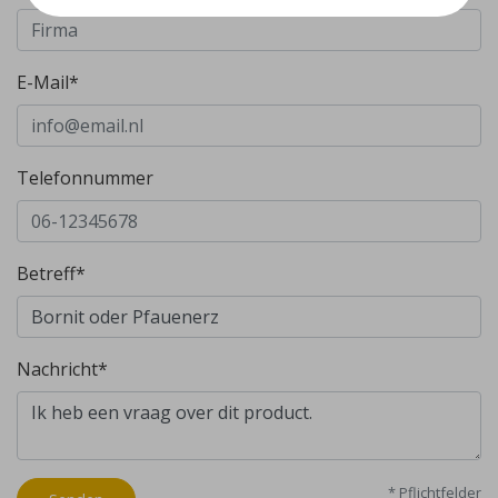
E-Mail*
Telefonnummer
Betreff*
Nachricht*
* Pflichtfelder