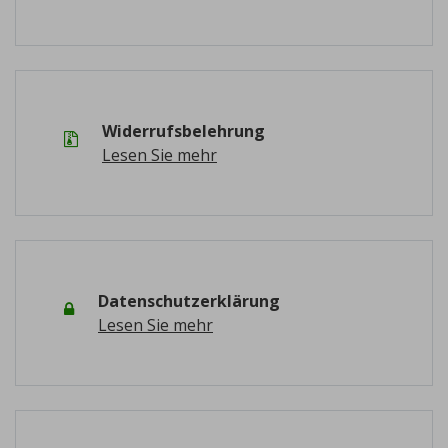
Widerrufsbelehrung
Lesen Sie mehr
Datenschutzerklärung
Lesen Sie mehr