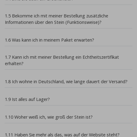
1.5 Bekomme ich mit meiner Bestellung zusätzliche
Informationen über den Stein (Funktionsweise)?
1.6 Was kann ich in meinem Paket erwarten?
1.7 Kann ich mit meiner Bestellung ein Echtheitszertifikat
erhalten?
1.8 Ich wohne in Deutschland, wie lange dauert der Versand?
1.9 Ist alles auf Lager?
1.10 Woher weiß ich, wie groß der Stein ist?
1.11 Haben Sie mehr als das, was auf der Website steht?