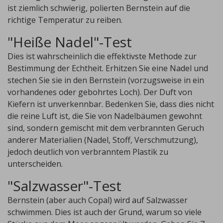
ist ziemlich schwierig, polierten Bernstein auf die
richtige Temperatur zu reiben.
"Heiße Nadel"-Test
Dies ist wahrscheinlich die effektivste Methode zur
Bestimmung der Echtheit. Erhitzen Sie eine Nadel und
stechen Sie sie in den Bernstein (vorzugsweise in ein
vorhandenes oder gebohrtes Loch). Der Duft von
Kiefern ist unverkennbar. Bedenken Sie, dass dies nicht
die reine Luft ist, die Sie von Nadelbäumen gewohnt
sind, sondern gemischt mit dem verbrannten Geruch
anderer Materialien (Nadel, Stoff, Verschmutzung),
jedoch deutlich von verbranntem Plastik zu
unterscheiden.
"Salzwasser"-Test
Bernstein (aber auch Copal) wird auf Salzwasser
schwimmen. Dies ist auch der Grund, warum so viele