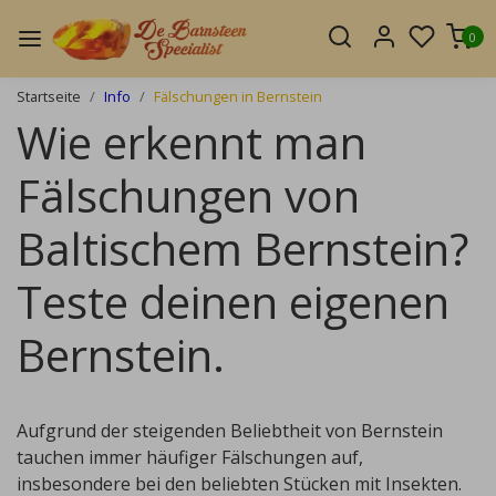
0
Startseite
Info
Fälschungen in Bernstein
Wie erkennt man
Fälschungen von
Baltischem Bernstein?
Teste deinen eigenen
Bernstein.
Aufgrund der steigenden Beliebtheit von Bernstein
tauchen immer häufiger Fälschungen auf,
insbesondere bei den beliebten Stücken mit Insekten.