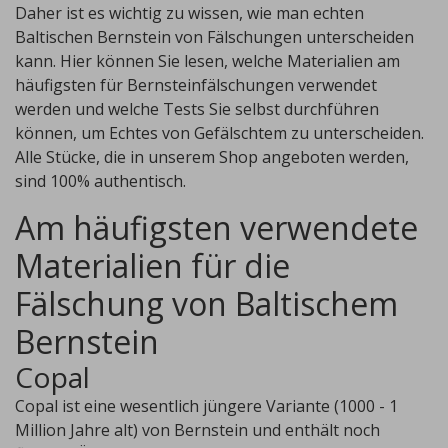
Daher ist es wichtig zu wissen, wie man echten
Baltischen Bernstein von Fälschungen unterscheiden
kann. Hier können Sie lesen, welche Materialien am
häufigsten für Bernsteinfälschungen verwendet
werden und welche Tests Sie selbst durchführen
können, um Echtes von Gefälschtem zu unterscheiden.
Alle Stücke, die in unserem Shop angeboten werden,
sind 100% authentisch.
Am häufigsten verwendete
Materialien für die
Fälschung von Baltischem
Bernstein
Copal
Copal ist eine wesentlich jüngere Variante (1000 - 1
Million Jahre alt) von Bernstein und enthält noch