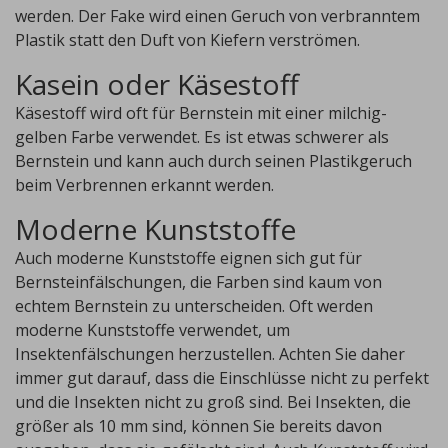
werden. Der Fake wird einen Geruch von verbranntem
Plastik statt den Duft von Kiefern verströmen.
Kasein oder Käsestoff
Käsestoff wird oft für Bernstein mit einer milchig-
gelben Farbe verwendet. Es ist etwas schwerer als
Bernstein und kann auch durch seinen Plastikgeruch
beim Verbrennen erkannt werden.
Moderne Kunststoffe
Auch moderne Kunststoffe eignen sich gut für
Bernsteinfälschungen, die Farben sind kaum von
echtem Bernstein zu unterscheiden. Oft werden
moderne Kunststoffe verwendet, um
Insektenfälschungen herzustellen. Achten Sie daher
immer gut darauf, dass die Einschlüsse nicht zu perfekt
und die Insekten nicht zu groß sind. Bei Insekten, die
größer als 10 mm sind, können Sie bereits davon