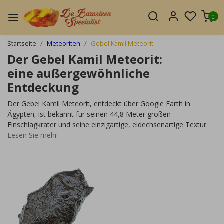
0
Startseite
Meteoriten
Gebel Kamil Meteorit
Der Gebel Kamil Meteorit:
eine außergewöhnliche
Entdeckung
Der Gebel Kamil Meteorit, entdeckt über Google Earth in
Ägypten, ist bekannt für seinen 44,8 Meter großen
Einschlagkrater und seine einzigartige, eidechsenartige Textur.
Lesen Sie mehr.