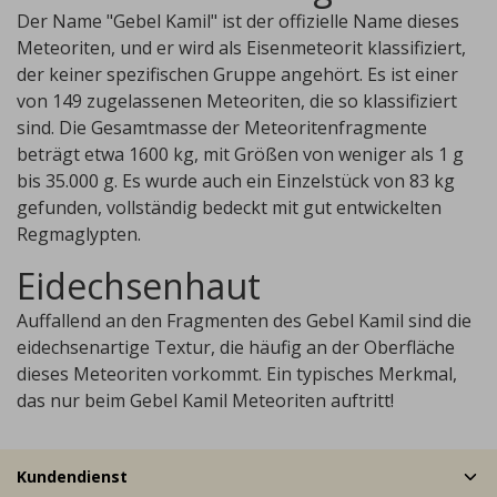
Der Name "Gebel Kamil" ist der offizielle Name dieses
Meteoriten, und er wird als Eisenmeteorit klassifiziert,
der keiner spezifischen Gruppe angehört. Es ist einer
von 149 zugelassenen Meteoriten, die so klassifiziert
sind. Die Gesamtmasse der Meteoritenfragmente
beträgt etwa 1600 kg, mit Größen von weniger als 1 g
bis 35.000 g. Es wurde auch ein Einzelstück von 83 kg
gefunden, vollständig bedeckt mit gut entwickelten
Regmaglypten.
Eidechsenhaut
Auffallend an den Fragmenten des Gebel Kamil sind die
eidechsenartige Textur, die häufig an der Oberfläche
dieses Meteoriten vorkommt. Ein typisches Merkmal,
das nur beim Gebel Kamil Meteoriten auftritt!
Kundendienst