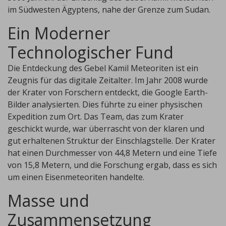
im Südwesten Ägyptens, nahe der Grenze zum Sudan.
Ein Moderner
Technologischer Fund
Die Entdeckung des Gebel Kamil Meteoriten ist ein
Zeugnis für das digitale Zeitalter. Im Jahr 2008 wurde
der Krater von Forschern entdeckt, die Google Earth-
Bilder analysierten. Dies führte zu einer physischen
Expedition zum Ort. Das Team, das zum Krater
geschickt wurde, war überrascht von der klaren und
gut erhaltenen Struktur der Einschlagstelle. Der Krater
hat einen Durchmesser von 44,8 Metern und eine Tiefe
von 15,8 Metern, und die Forschung ergab, dass es sich
um einen Eisenmeteoriten handelte.
Masse und
Zusammensetzung