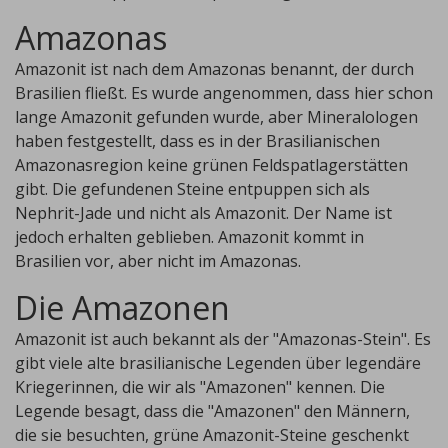
Amazonas
Amazonit ist nach dem Amazonas benannt, der durch
Brasilien fließt. Es wurde angenommen, dass hier schon
lange Amazonit gefunden wurde, aber Mineralologen
haben festgestellt, dass es in der Brasilianischen
Amazonasregion keine grünen Feldspatlagerstätten
gibt. Die gefundenen Steine entpuppen sich als
Nephrit-Jade und nicht als Amazonit. Der Name ist
jedoch erhalten geblieben. Amazonit kommt in
Brasilien vor, aber nicht im Amazonas.
Die Amazonen
Amazonit ist auch bekannt als der "Amazonas-Stein". Es
gibt viele alte brasilianische Legenden über legendäre
Kriegerinnen, die wir als "Amazonen" kennen. Die
Legende besagt, dass die "Amazonen" den Männern,
die sie besuchten, grüne Amazonit-Steine geschenkt