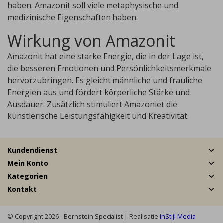
haben. Amazonit soll viele metaphysische und
medizinische Eigenschaften haben.
Wirkung von Amazonit
Amazonit hat eine starke Energie, die in der Lage ist,
die besseren Emotionen und Persönlichkeitsmerkmale
hervorzubringen. Es gleicht männliche und frauliche
Energien aus und fördert körperliche Stärke und
Ausdauer. Zusätzlich stimuliert Amazoniet die
künstlerische Leistungsfähigkeit und Kreativität.
Kundendienst
Mein Konto
Kategorien
Kontakt
© Copyright 2026 - Bernstein Specialist | Realisatie
InStijl Media