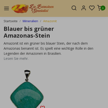
0
Startseite
Mineralien
Amazonit
Blauer bis grüner
Amazonas-Stein
Amazonit ist ein grüner bis blauer Stein, der nach dem
Amazonas benannt ist. Es spielt eine wichtige Rolle in den
Legenden der Amazonen in Brasilien.
Lesen Sie mehr.