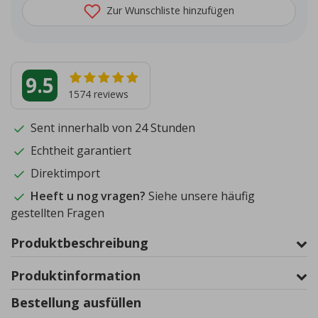
Zur Wunschliste hinzufügen
9.5
1574
reviews
Sent innerhalb von 24 Stunden
Echtheit garantiert
Direktimport
Heeft u nog vragen?
Siehe unsere häufig
gestellten Fragen
Produktbeschreibung
Produktinformation
Bestellung ausfüllen