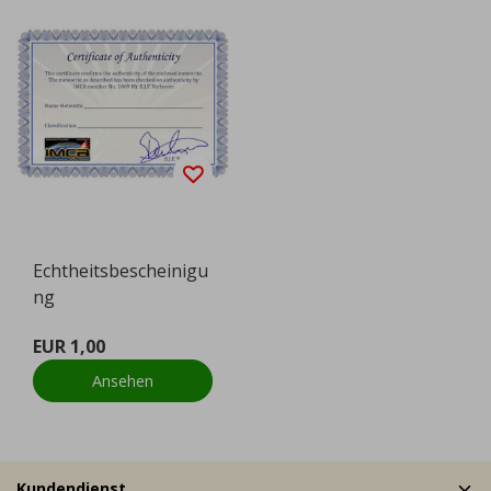
Echtheitsbescheinigu
ng
EUR 1,00
Ansehen
Kundendienst