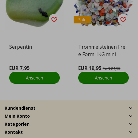
Sale
Serpentin
Trommelsteinen Frei
e Form 1KG mini
EUR 7,95
EUR 19,95
EUR 24,95
Ansehen
Ansehen
Kundendienst
Mein Konto
Kategorien
Kontakt