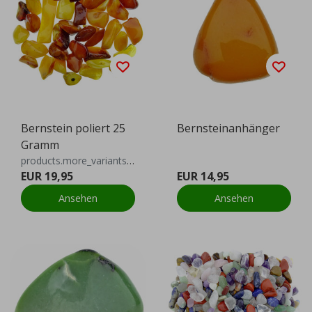
Bernstein poliert 25
Bernsteinanhänger
Gramm
products.more_variants_available
EUR 19,95
EUR 14,95
Ansehen
Ansehen