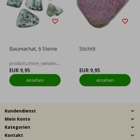
Baumachat, 6 Steine
Stichtit
products.more_variants_available
EUR 9,95
EUR 9,95
Ansehen
Ansehen
Kundendienst
Mein Konto
Kategorien
Kontakt