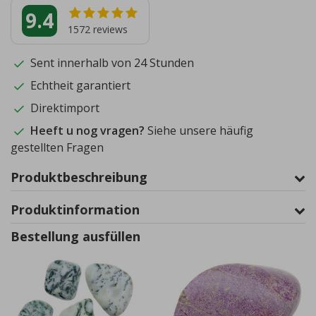
9.4
1572
reviews
Sent innerhalb von 24 Stunden
Echtheit garantiert
Direktimport
Heeft u nog vragen?
Siehe unsere häufig
gestellten Fragen
Produktbeschreibung
Produktinformation
Bestellung ausfüllen