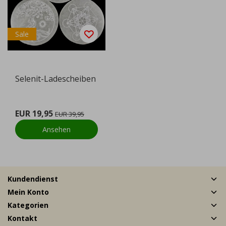
Sale
Selenit-Ladescheiben
EUR 19,95
EUR 39,95
Ansehen
Kundendienst
Mein Konto
Kategorien
Kontakt