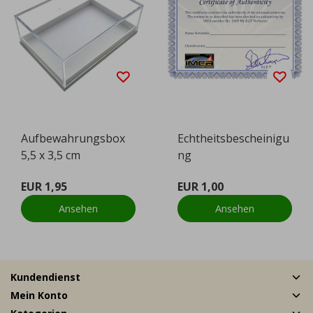
Aufbewahrungsbox
Echtheitsbescheinigu
5,5 x 3,5 cm
ng
EUR 1,95
EUR 1,00
Ansehen
Ansehen
Kundendienst
Mein Konto