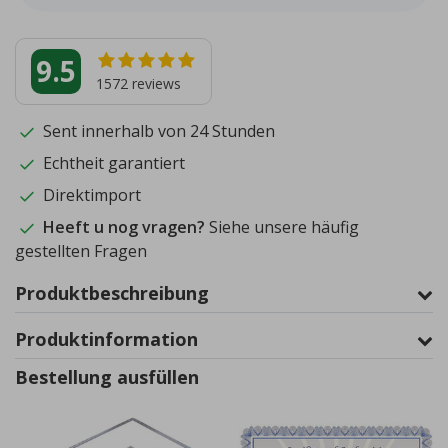
9.5
1572
reviews
Sent innerhalb von 24 Stunden
Echtheit garantiert
Direktimport
Heeft u nog vragen?
Siehe unsere häufig
gestellten Fragen
Produktbeschreibung
Produktinformation
Bestellung ausfüllen