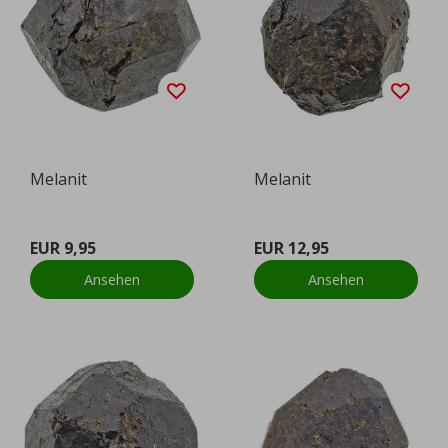
Melanit
Melanit
EUR 9,95
EUR 12,95
Ansehen
Ansehen