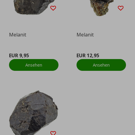
Melanit
Melanit
EUR 9,95
EUR 12,95
Ansehen
Ansehen