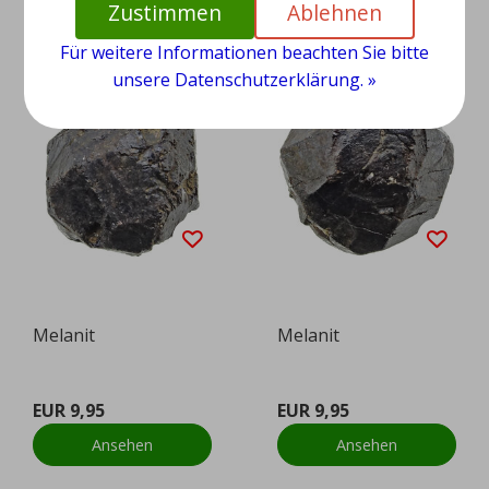
Zustimmen
Ablehnen
Für weitere Informationen beachten Sie bitte
unsere Datenschutzerklärung. »
Melanit
Melanit
EUR 9,95
EUR 9,95
Ansehen
Ansehen