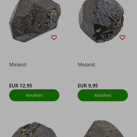
Melanit
Melanit
EUR 12,95
EUR 9,95
Ansehen
Ansehen