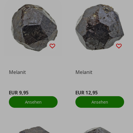
Melanit
Melanit
EUR 9,95
EUR 12,95
Ansehen
Ansehen