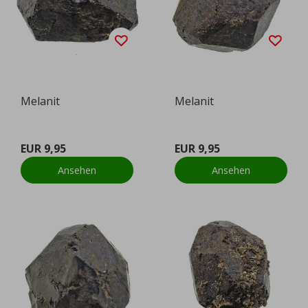
Melanit
Melanit
EUR 9,95
EUR 9,95
Ansehen
Ansehen