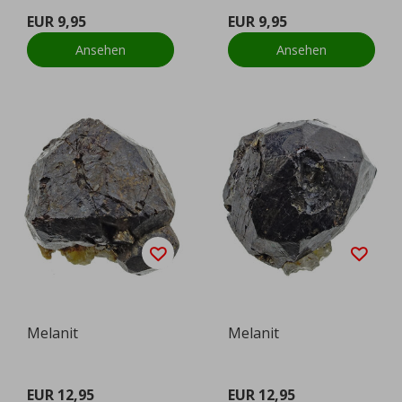
EUR 9,95
EUR 9,95
Ansehen
Ansehen
Melanit
Melanit
EUR 12,95
EUR 12,95