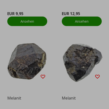
EUR 9,95
EUR 12,95
Ansehen
Ansehen
Melanit
Melanit