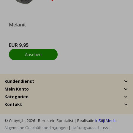
Melanit
EUR 9,95
Ansehen
Kundendienst
Mein Konto
Kategorien
Kontakt
© Copyright 2026 - Bernstein Specialist | Realisatie
InStijl Media
Allgemeine Geschäftsbedingungen
|
Haftungsausschluss
|