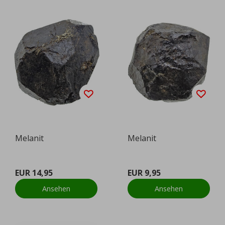
Melanit
Melanit
EUR 14,95
EUR 9,95
Ansehen
Ansehen