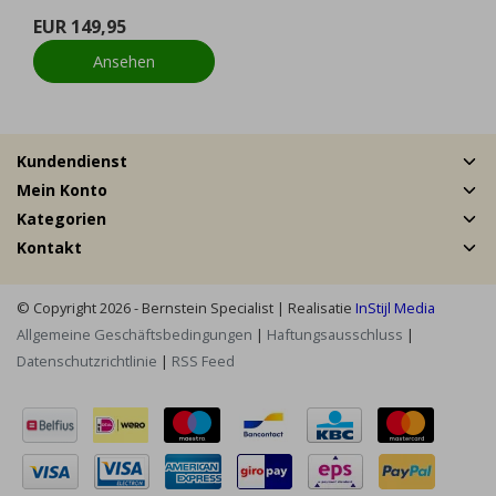
EUR 149,95
Ansehen
Kundendienst
Mein Konto
Kategorien
Kontakt
© Copyright 2026 - Bernstein Specialist | Realisatie
InStijl Media
Allgemeine Geschäftsbedingungen
|
Haftungsausschluss
|
Datenschutzrichtlinie
|
RSS Feed