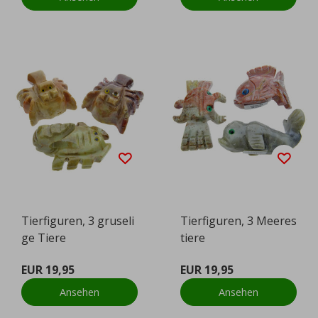
Tierfiguren, 3 gruseli
Tierfiguren, 3 Meeres
ge Tiere
tiere
EUR 19,95
EUR 19,95
Ansehen
Ansehen