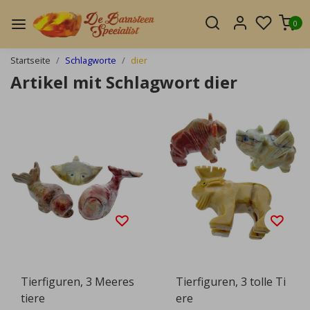
0
Startseite
Schlagworte
dier
Artikel mit Schlagwort dier
Tierfiguren, 3 Meeres
Tierfiguren, 3 tolle Ti
tiere
ere