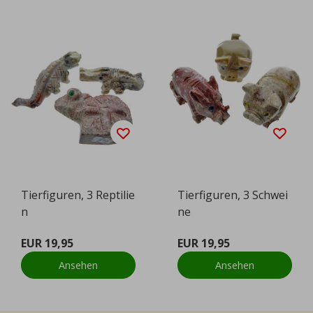
Tierfiguren, 3 Reptilie
Tierfiguren, 3 Schwei
n
ne
EUR 19,95
EUR 19,95
Ansehen
Ansehen