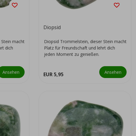
Diopsid
 Stein macht
Diopsid Trommelstein, dieser Stein macht
rt dich
Platz für Freundschaft und lehrt dich
jeden Moment zu genießen.
Ansehen
Ansehen
EUR 5,95