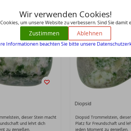
Wir verwenden Cookies!
 Cookies, um unsere Website zu verbessern. Sind Sie damit 
Zustimmen
Ablehnen
ere Informationen beachten Sie bitte unsere Datenschutzerk
Diopsid
mmelstein, dieser Stein macht
Diopsid Trommelstein, dieser
eundschaft und lehrt dich
Platz für Freundschaft und leh
nt zu genießen.
jeden Moment zu genießen.