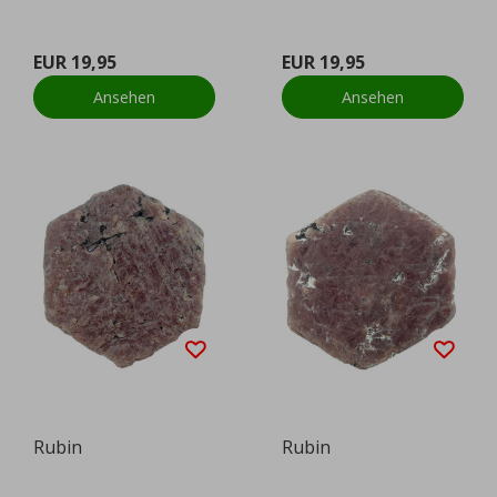
EUR 19,95
EUR 19,95
Ansehen
Ansehen
Rubin
Rubin