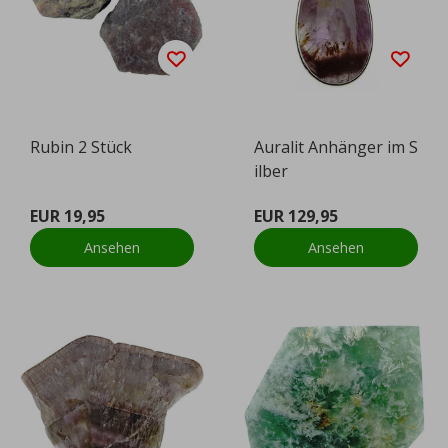
Rubin 2 Stück
Auralit Anhänger im S
ilber
EUR 19,95
EUR 129,95
Ansehen
Ansehen