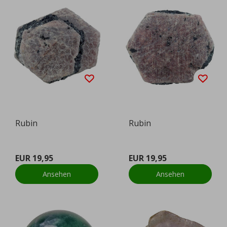
Rubin
Rubin
EUR 19,95
EUR 19,95
Ansehen
Ansehen