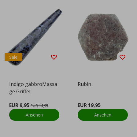
Sale
Indigo gabbroMassa
Rubin
ge Griffel
EUR 9,95
EUR 19,95
EUR 14,95
Ansehen
Ansehen