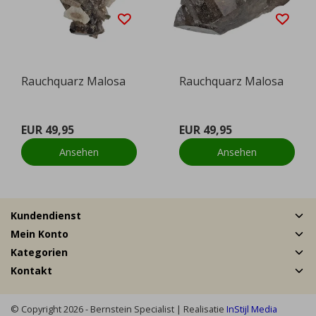
Rauchquarz Malosa
Rauchquarz Malosa
EUR 49,95
EUR 49,95
Ansehen
Ansehen
Kundendienst
Mein Konto
Kategorien
Kontakt
© Copyright 2026 - Bernstein Specialist | Realisatie
InStijl Media