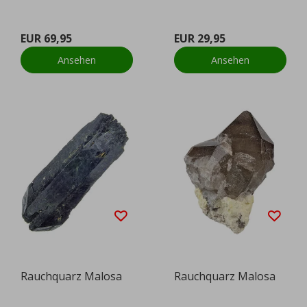
EUR 69,95
EUR 29,95
Ansehen
Ansehen
Rauchquarz Malosa
Rauchquarz Malosa