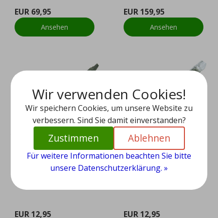
EUR 69,95
EUR 159,95
Ansehen
Ansehen
Wir verwenden Cookies!
Wir speichern Cookies, um unsere Website zu
verbessern. Sind Sie damit einverstanden?
Zustimmen
Ablehnen
Für weitere Informationen beachten Sie bitte
unsere Datenschutzerklärung. »
Lodolit kristall
Lodolit kristall
EUR 12,95
EUR 12,95