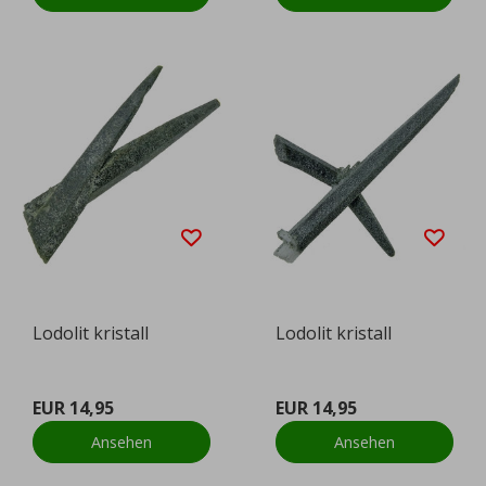
Lodolit kristall
Lodolit kristall
EUR 14,95
EUR 14,95
Ansehen
Ansehen