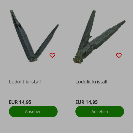
Lodolit kristall
Lodolit kristall
EUR 14,95
EUR 14,95
Ansehen
Ansehen