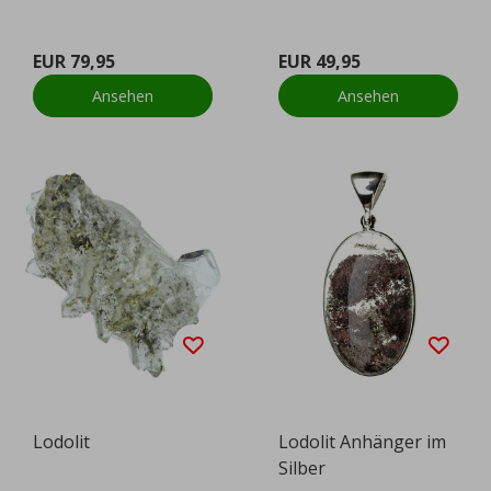
EUR 79,95
EUR 49,95
Ansehen
Ansehen
Lodolit
Lodolit Anhänger im
Silber