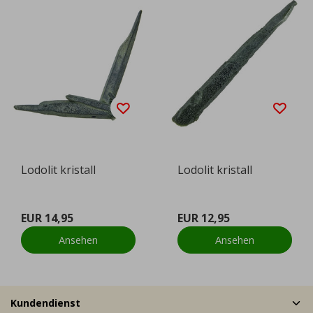
Lodolit kristall
Lodolit kristall
EUR 14,95
EUR 12,95
Ansehen
Ansehen
Kundendienst