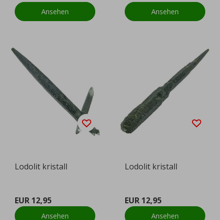
Ansehen
Ansehen
Lodolit kristall
Lodolit kristall
EUR 12,95
EUR 12,95
Ansehen
Ansehen