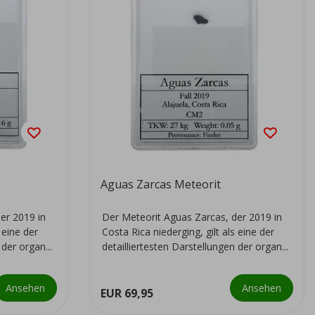
Aguas Zarcas Meteorit
er 2019 in
Der Meteorit Aguas Zarcas, der 2019 in
 eine der
Costa Rica niederging, gilt als eine der
 der organ...
detailliertesten Darstellungen der organ...
Ansehen
Ansehen
EUR 69,95