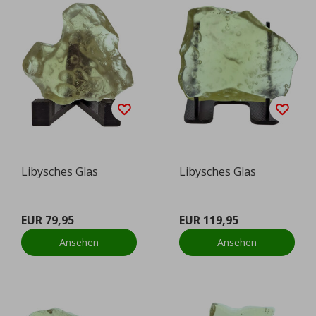
Libysches Glas
Libysches Glas
EUR 79,95
EUR 119,95
Ansehen
Ansehen