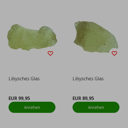
Libysches Glas
Libysches Glas
EUR 99,95
EUR 89,95
Ansehen
Ansehen