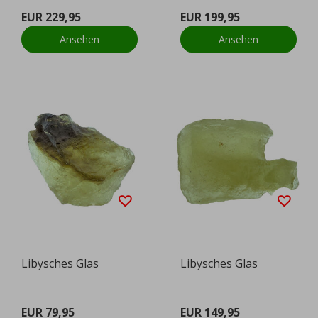
EUR 229,95
EUR 199,95
Ansehen
Ansehen
Libysches Glas
Libysches Glas
EUR 79,95
EUR 149,95