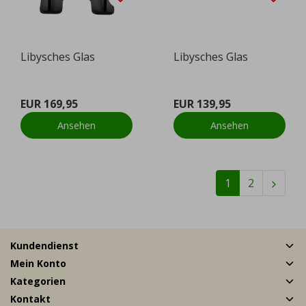
Libysches Glas
Libysches Glas
EUR 169,95
EUR 139,95
Ansehen
Ansehen
1
2
Kundendienst
Mein Konto
Kategorien
Kontakt