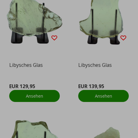
Libysches Glas
Libysches Glas
EUR 129,95
EUR 139,95
Ansehen
Ansehen