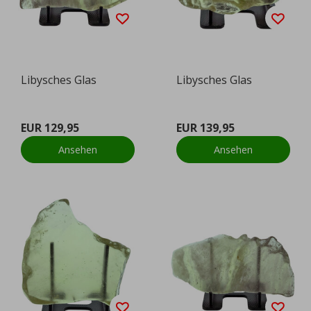
Libysches Glas
Libysches Glas
EUR 129,95
EUR 139,95
Ansehen
Ansehen