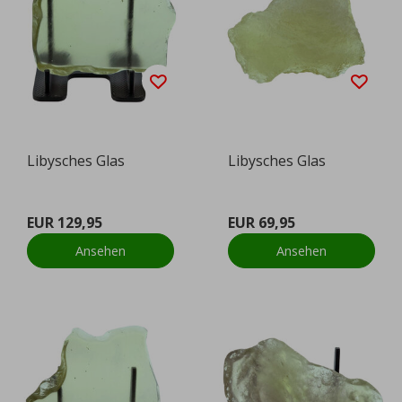
Libysches Glas
Libysches Glas
EUR 129,95
EUR 69,95
Ansehen
Ansehen