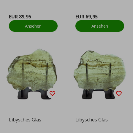
EUR 89,95
EUR 69,95
Ansehen
Ansehen
Libysches Glas
Libysches Glas