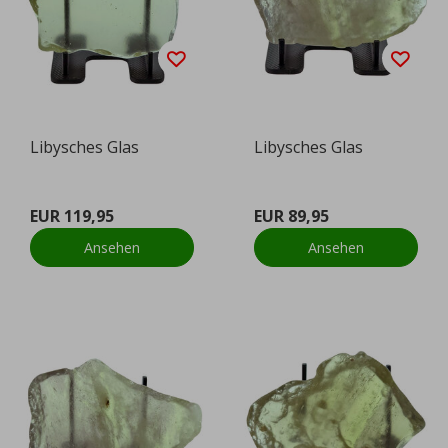
Libysches Glas
Libysches Glas
EUR 119,95
EUR 89,95
Ansehen
Ansehen