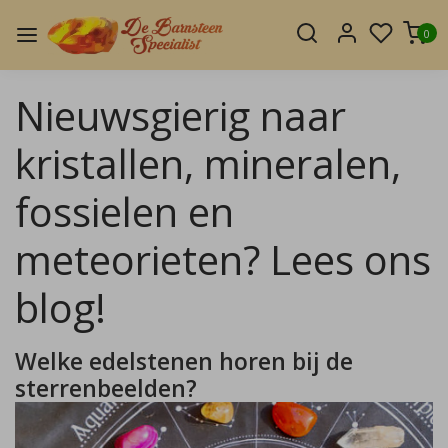
0
Nieuwsgierig naar
kristallen, mineralen,
fossielen en
meteorieten? Lees ons
blog!
Welke edelstenen horen bij de
sterrenbeelden?