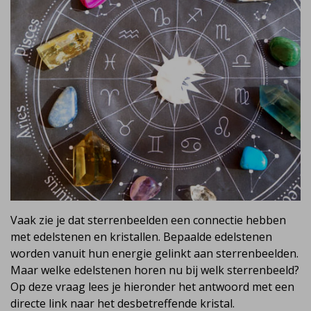
Vaak zie je dat sterrenbeelden een connectie hebben
met edelstenen en kristallen. Bepaalde edelstenen
worden vanuit hun energie gelinkt aan sterrenbeelden.
Maar welke edelstenen horen nu bij welk sterrenbeeld?
Op deze vraag lees je hieronder het antwoord met een
directe link naar het desbetreffende kristal.