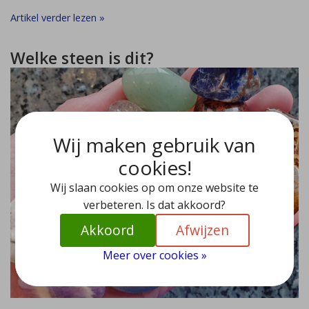
Artikel verder lezen »
Welke steen is dit?
Wij maken gebruik van
cookies!
Wij slaan cookies op om onze website te
verbeteren. Is dat akkoord?
Akkoord
Afwijzen
Meer over cookies »