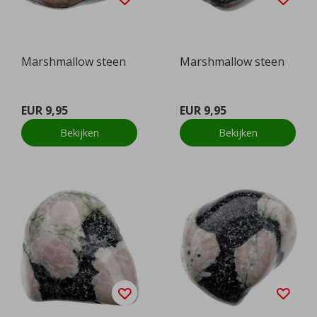
Marshmallow steen
Marshmallow steen
EUR 9,95
EUR 9,95
Bekijken
Bekijken