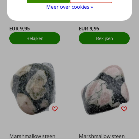
Meer over cookies »
Marshmallow steen
Marshmallow steen
EUR 9,95
EUR 9,95
Bekijken
Bekijken
Marshmallow steen
Marshmallow steen