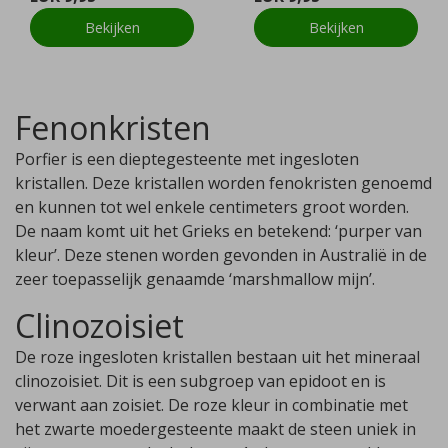
Bekijken
Bekijken
Fenonkristen
Porfier is een dieptegesteente met ingesloten
kristallen. Deze kristallen worden fenokristen genoemd
en kunnen tot wel enkele centimeters groot worden.
De naam komt uit het Grieks en betekend: ‘purper van
kleur’. Deze stenen worden gevonden in Australië in de
zeer toepasselijk genaamde ‘marshmallow mijn’.
Clinozoisiet
De roze ingesloten kristallen bestaan uit het mineraal
clinozoisiet. Dit is een subgroep van epidoot en is
verwant aan zoisiet. De roze kleur in combinatie met
het zwarte moedergesteente maakt de steen uniek in