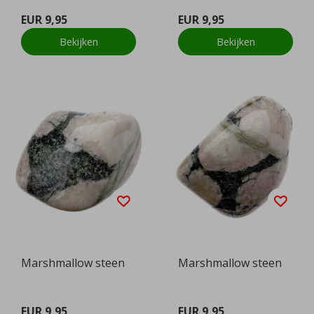
EUR 9,95
EUR 9,95
Bekijken
Bekijken
Marshmallow steen
Marshmallow steen
EUR 9,95
EUR 9,95