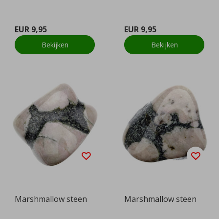
EUR 9,95
EUR 9,95
Bekijken
Bekijken
Marshmallow steen
Marshmallow steen