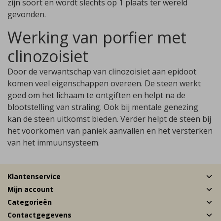
zijn soort en wordt slechts op 1 plaats ter wereld
gevonden.
Werking van porfier met
clinozoisiet
Door de verwantschap van clinozoisiet aan epidoot
komen veel eigenschappen overeen. De steen werkt
goed om het lichaam te ontgiften en helpt na de
blootstelling van straling. Ook bij mentale genezing
kan de steen uitkomst bieden. Verder helpt de steen bij
het voorkomen van paniek aanvallen en het versterken
van het immuunsysteem.
Klantenservice
Mijn account
Categorieën
Contactgegevens