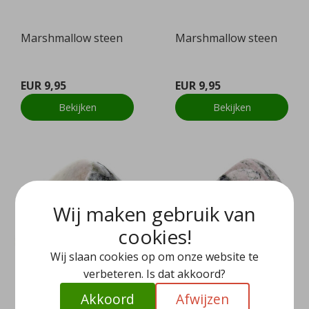
Marshmallow steen
Marshmallow steen
EUR 9,95
EUR 9,95
Bekijken
Bekijken
Wij maken gebruik van
cookies!
Wij slaan cookies op om onze website te
verbeteren. Is dat akkoord?
Akkoord
Afwijzen