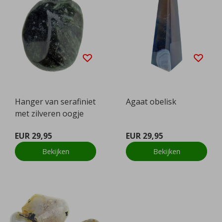
Hanger van serafiniet
Agaat obelisk
met zilveren oogje
EUR 29,95
EUR 29,95
Bekijken
Bekijken