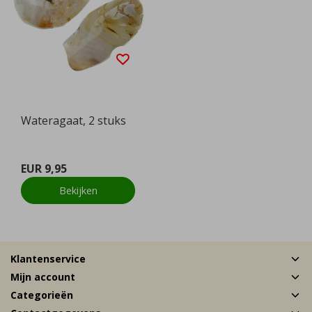
Wateragaat, 2 stuks
EUR 9,95
Bekijken
Klantenservice
Mijn account
Categorieën