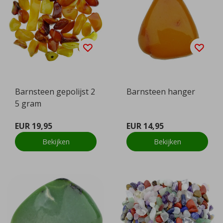
Barnsteen gepolijst 2
Barnsteen hanger
5 gram
EUR 19,95
EUR 14,95
Bekijken
Bekijken