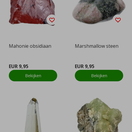
Mahonie obsidiaan
Marshmallow steen
EUR 9,95
EUR 9,95
Bekijken
Bekijken