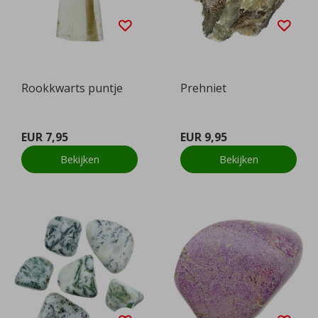
Rookkwarts puntje
Prehniet
EUR 7,95
EUR 9,95
Bekijken
Bekijken