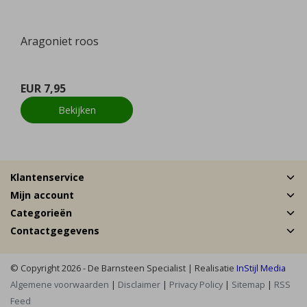
Aragoniet roos
EUR 7,95
Bekijken
Klantenservice
Mijn account
Categorieën
Contactgegevens
© Copyright 2026 - De Barnsteen Specialist | Realisatie
InStijl Media
Algemene voorwaarden
|
Disclaimer
|
Privacy Policy
|
Sitemap
|
RSS
Feed