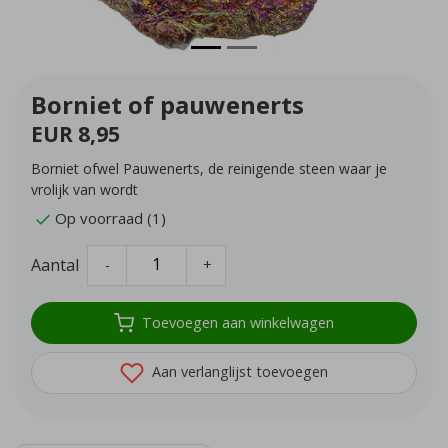
Borniet of pauwenerts
EUR 8,95
Borniet ofwel Pauwenerts, de reinigende steen waar je
vrolijk van wordt
Op voorraad (1)
Aantal
-
+
Toevoegen aan winkelwagen
Aan verlanglijst toevoegen