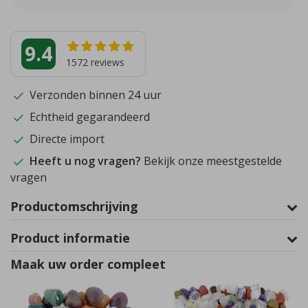
9.4
1572
reviews
Verzonden binnen 24 uur
Echtheid gegarandeerd
Directe import
Heeft u nog vragen?
Bekijk onze meestgestelde
vragen
Productomschrijving
Product informatie
Maak uw order compleet