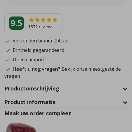
9.5
1572
reviews
Verzonden binnen 24 uur
Echtheid gegarandeerd
Directe import
Heeft u nog vragen?
Bekijk onze meestgestelde
vragen
Productomschrijving
Product informatie
Maak uw order compleet