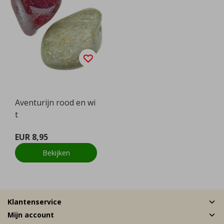
Aventurijn rood en wi
t
EUR 8,95
Bekijken
Klantenservice
Mijn account