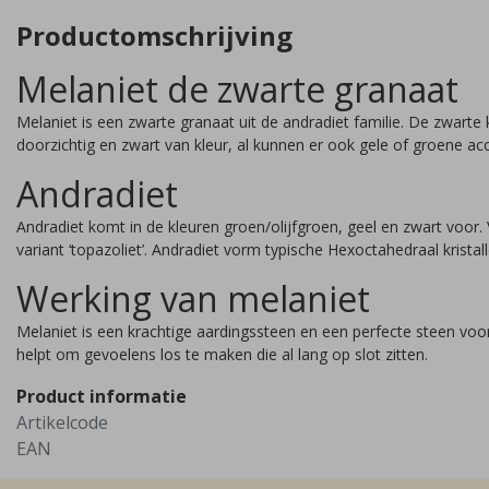
Productomschrijving
Melaniet de zwarte granaat
Melaniet is een zwarte granaat uit de andradiet familie. De zwarte 
doorzichtig en zwart van kleur, al kunnen er ook gele of groene ac
Andradiet
Andradiet komt in de kleuren groen/olijfgroen, geel en zwart voor
variant ‘topazoliet’. Andradiet vorm typische Hexoctahedraal krista
Werking van melaniet
Melaniet is een krachtige aardingssteen en een perfecte steen voor 
helpt om gevoelens los te maken die al lang op slot zitten.
Product informatie
Artikelcode
EAN