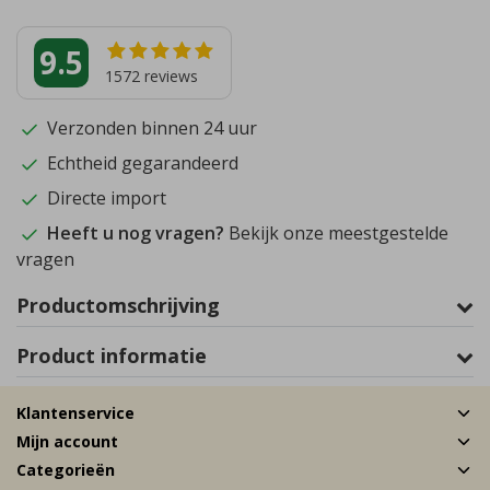
9.5
1572
reviews
Verzonden binnen 24 uur
Echtheid gegarandeerd
Directe import
Heeft u nog vragen?
Bekijk onze meestgestelde
vragen
Productomschrijving
Product informatie
Klantenservice
Mijn account
Categorieën