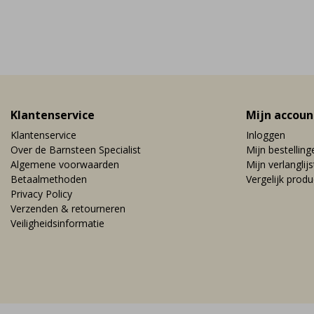
Klantenservice
Mijn accoun
Klantenservice
Inloggen
Over de Barnsteen Specialist
Mijn bestelling
Algemene voorwaarden
Mijn verlanglijs
Betaalmethoden
Vergelijk prod
Privacy Policy
Verzenden & retourneren
Veiligheidsinformatie