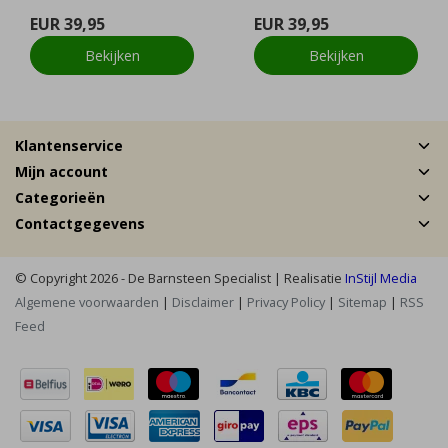
EUR 39,95
EUR 39,95
Bekijken
Bekijken
Klantenservice
Mijn account
Categorieën
Contactgegevens
© Copyright 2026 - De Barnsteen Specialist | Realisatie
InStijl Media
Algemene voorwaarden
|
Disclaimer
|
Privacy Policy
|
Sitemap
|
RSS
Feed