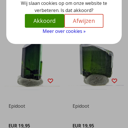
Wij slaan cookies op om onze website te
EUR 19,95
EUR 19,95
verbeteren. Is dat akkoord?
Bekijken
Bekijken
Akkoord
Afwijzen
Meer over cookies »
Epidoot
Epidoot
EUR 19,95
EUR 19,95