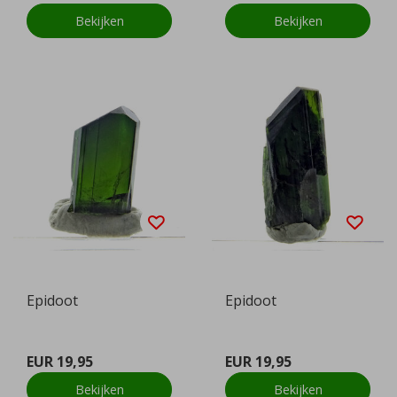
Bekijken
Bekijken
Epidoot
Epidoot
EUR 19,95
EUR 19,95
Bekijken
Bekijken