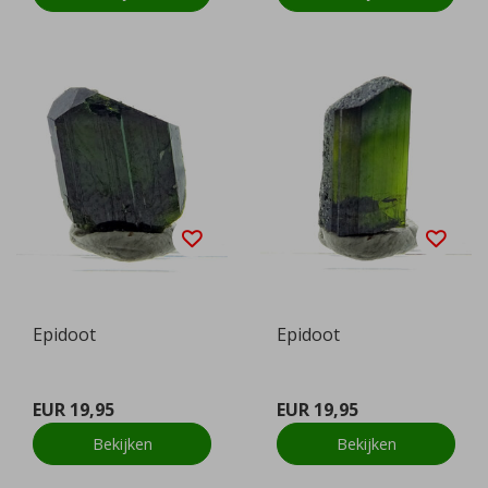
Epidoot
Epidoot
EUR 19,95
EUR 19,95
Bekijken
Bekijken