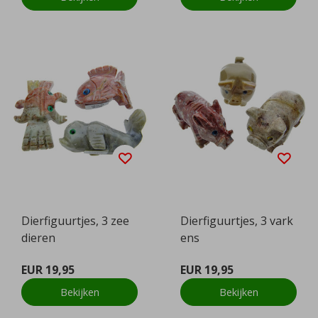
Dierfiguurtjes, 3 zee
Dierfiguurtjes, 3 vark
dieren
ens
EUR 19,95
EUR 19,95
Bekijken
Bekijken