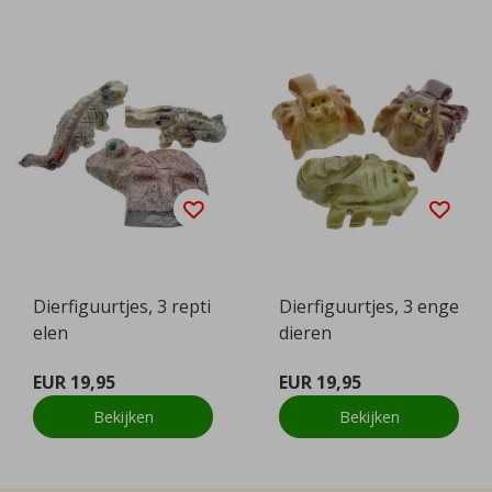
Dierfiguurtjes, 3 repti
Dierfiguurtjes, 3 enge
elen
dieren
EUR 19,95
EUR 19,95
Bekijken
Bekijken