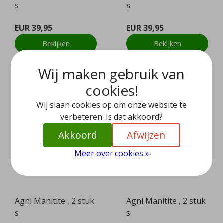
s
s
EUR 39,95
EUR 39,95
Bekijken
Bekijken
Wij maken gebruik van
cookies!
Wij slaan cookies op om onze website te
verbeteren. Is dat akkoord?
Akkoord
Afwijzen
Meer over cookies »
Agni Manitite , 2 stuk
Agni Manitite , 2 stuk
s
s