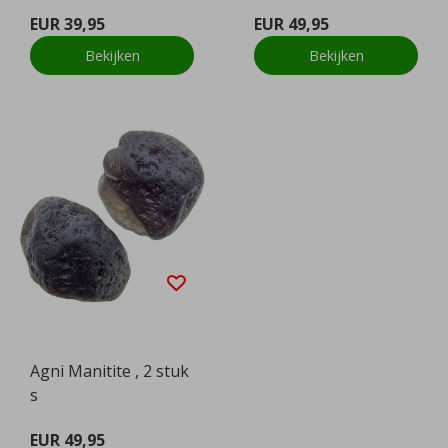
EUR 39,95
EUR 49,95
Bekijken
Bekijken
Agni Manitite , 2 stuk
s
EUR 49,95