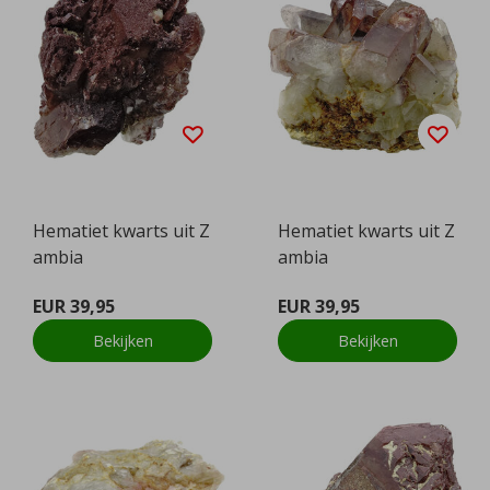
Hematiet kwarts uit Z
Hematiet kwarts uit Z
ambia
ambia
EUR 39,95
EUR 39,95
Bekijken
Bekijken