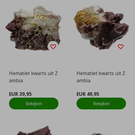
Hematiet kwarts uit Z
Hematiet kwarts uit Z
ambia
ambia
EUR 39,95
EUR 49,95
Bekijken
Bekijken