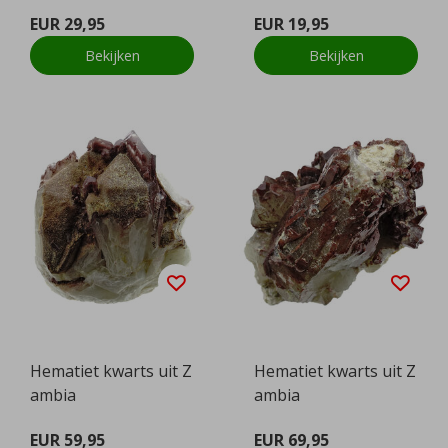
EUR 29,95
EUR 19,95
Bekijken
Bekijken
Hematiet kwarts uit Z
Hematiet kwarts uit Z
ambia
ambia
EUR 59,95
EUR 69,95