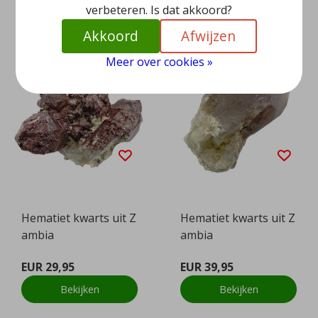
verbeteren. Is dat akkoord?
Akkoord
Afwijzen
Meer over cookies »
Hematiet kwarts uit Z
Hematiet kwarts uit Z
ambia
ambia
EUR 29,95
EUR 39,95
Bekijken
Bekijken