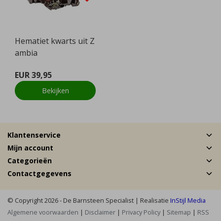
Hematiet kwarts uit Z
ambia
EUR 39,95
Bekijken
Klantenservice
Mijn account
Categorieën
Contactgegevens
© Copyright 2026 - De Barnsteen Specialist | Realisatie
InStijl Media
Algemene voorwaarden
|
Disclaimer
|
Privacy Policy
|
Sitemap
|
RSS