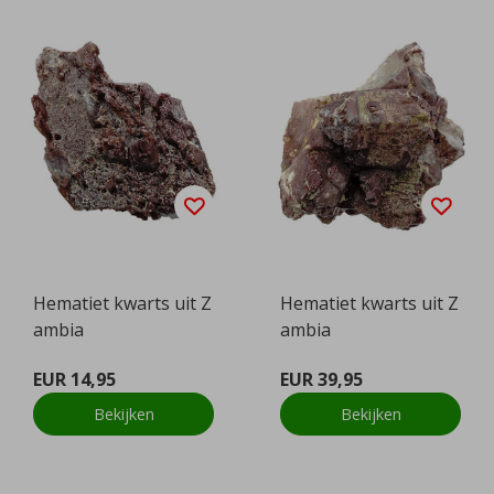
Hematiet kwarts uit Z
Hematiet kwarts uit Z
ambia
ambia
EUR 14,95
EUR 39,95
Bekijken
Bekijken