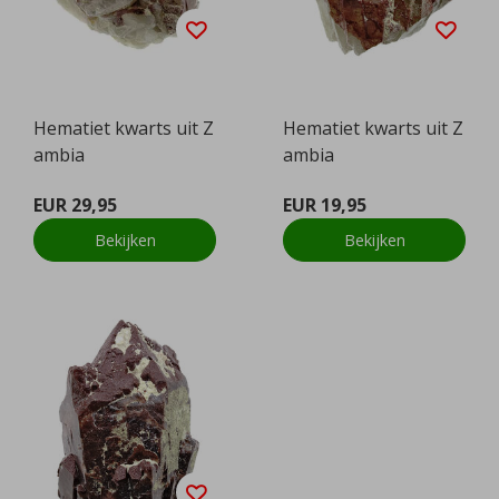
Hematiet kwarts uit Z
Hematiet kwarts uit Z
ambia
ambia
EUR 29,95
EUR 19,95
Bekijken
Bekijken