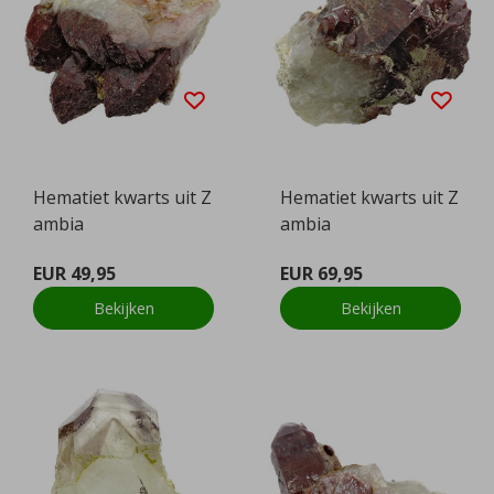
Hematiet kwarts uit Z
Hematiet kwarts uit Z
ambia
ambia
EUR 49,95
EUR 69,95
Bekijken
Bekijken