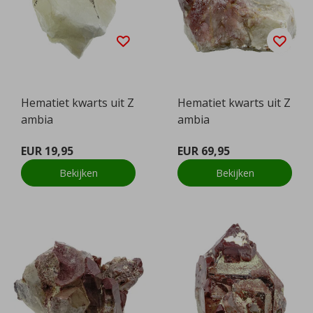
Hematiet kwarts uit Z
Hematiet kwarts uit Z
ambia
ambia
EUR 19,95
EUR 69,95
Bekijken
Bekijken