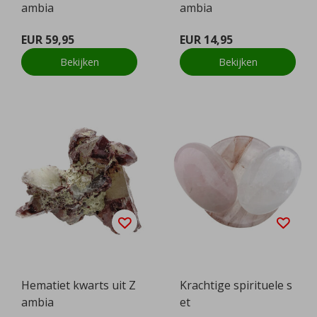
ambia
ambia
EUR 59,95
EUR 14,95
Bekijken
Bekijken
Hematiet kwarts uit Z
Krachtige spirituele s
ambia
et