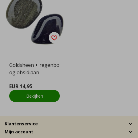
Goldsheen + regenbo
og obsidiaan
EUR 14,95
Bekijken
Klantenservice
Mijn account