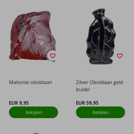
Mahonie obsidiaan
Zilver Obsidiaan geld
buidel
EUR 9,95
EUR 59,95
Bekijken
Bekijken