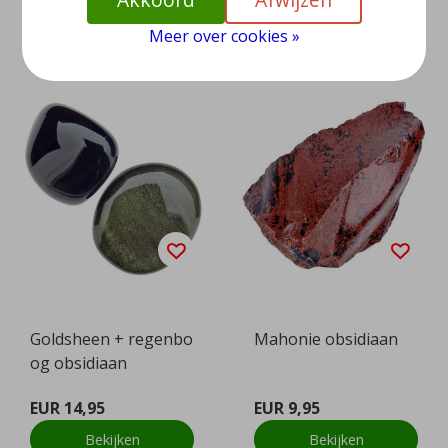
Bekijken
Bekijken
Meer over cookies »
Goldsheen + regenbo
Mahonie obsidiaan
og obsidiaan
EUR 14,95
EUR 9,95
Bekijken
Bekijken