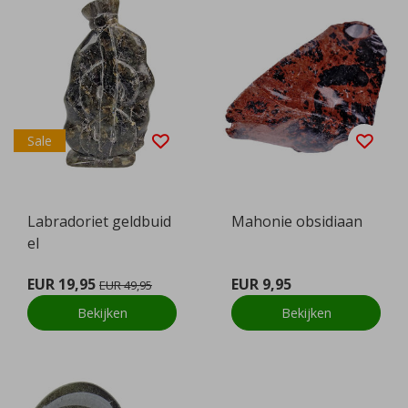
Sale
Labradoriet geldbuid
Mahonie obsidiaan
el
EUR 19,95
EUR 9,95
EUR 49,95
Bekijken
Bekijken